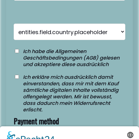
Ich habe die Allgemeinen
Geschäftsbedingungen (AGB) gelesen
und akzeptiere diese ausdrücklich
Ich erkläre mich ausdrücklich damit
einverstanden, dass mir mit dem Kauf
sämtliche digitalen Inhalte vollständig
offengelegt werden. Mir ist bewusst,
dass dadurch mein Widerrufsrecht
erlischt.
Payment method