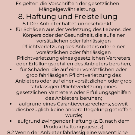
Es gelten die Vorschriften der gesetzlichen
Mängelgewährleistung.
8. Haftung und Freistellung
8.1 Der Anbieter haftet unbeschränkt:
für Schäden aus der Verletzung des Lebens, des
Körpers oder der Gesundheit, die auf einer
vorsätzlichen oder fahrlässigen
Pflichtverletzung des Anbieters oder einer
vorsätzlichen oder fahrlässigen
Pflichtverletzung eines gesetzlichen Vertreters
oder Erfüllungsgehilfen des Anbieters beruhen;
für Schäden, die auf einer vorsätzlichen oder
grob fahrlässigen Pflichtverletzung des
Anbieters oder auf einer vorsätzlichen oder grob
fahrlässigen Pflichtverletzung eines
gesetzlichen Vertreters oder Erfüllungsgehilfen
des Anbieters beruhen;
aufgrund eines Garantieversprechens, soweit
diesbezüglich keine andere Regelung getroffen
wurde;
aufgrund zwingender Haftung (z. B. nach dem
Produkthaftungsgesetz)
8.2 Wenn der Anbieter fahrlässig eine wesentliche