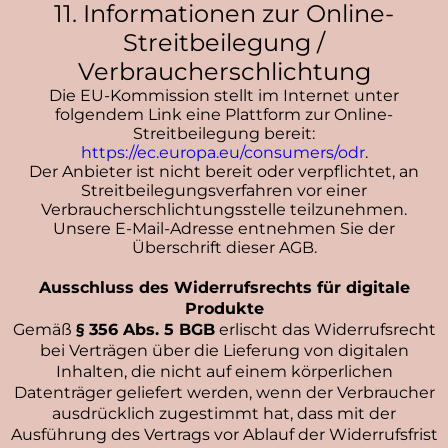
11. Informationen zur Online-
Streitbeilegung /
Verbraucherschlichtung
Die EU-Kommission stellt im Internet unter
folgendem Link eine Plattform zur Online-
Streitbeilegung bereit:
https://ec.europa.eu/consumers/odr
.
Der Anbieter ist nicht bereit oder verpflichtet, an
Streitbeilegungsverfahren vor einer
Verbraucherschlichtungsstelle teilzunehmen.
Unsere E-Mail-Adresse entnehmen Sie der
Überschrift dieser AGB.
Ausschluss des Widerrufsrechts für digitale
Produkte
Gemäß
§ 356 Abs. 5 BGB
erlischt das Widerrufsrecht
bei Verträgen über die Lieferung von digitalen
Inhalten, die nicht auf einem körperlichen
Datenträger geliefert werden, wenn der Verbraucher
ausdrücklich zugestimmt hat, dass mit der
Ausführung des Vertrags vor Ablauf der Widerrufsfrist