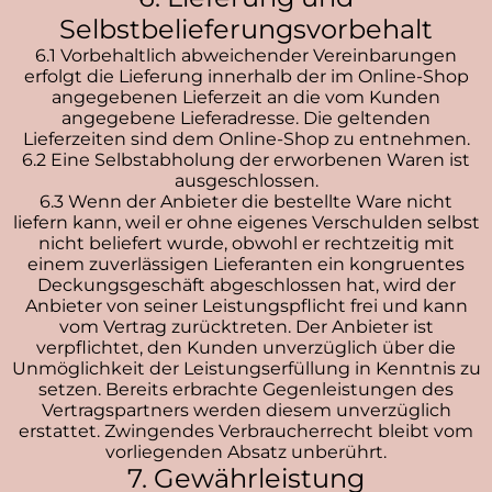
Selbstbelieferungsvorbehalt
6.1 Vorbehaltlich abweichender Vereinbarungen
erfolgt die Lieferung innerhalb der im Online-Shop
angegebenen Lieferzeit an die vom Kunden
angegebene Lieferadresse. Die geltenden
Lieferzeiten sind dem Online-Shop zu entnehmen.
6.2 Eine Selbstabholung der erworbenen Waren ist
ausgeschlossen.
6.3 Wenn der Anbieter die bestellte Ware nicht
liefern kann, weil er ohne eigenes Verschulden selbst
nicht beliefert wurde, obwohl er rechtzeitig mit
einem zuverlässigen Lieferanten ein kongruentes
Deckungsgeschäft abgeschlossen hat, wird der
Anbieter von seiner Leistungspflicht frei und kann
vom Vertrag zurücktreten. Der Anbieter ist
verpflichtet, den Kunden unverzüglich über die
Unmöglichkeit der Leistungserfüllung in Kenntnis zu
setzen. Bereits erbrachte Gegenleistungen des
Vertragspartners werden diesem unverzüglich
erstattet. Zwingendes Verbraucherrecht bleibt vom
vorliegenden Absatz unberührt.
7. Gewährleistung