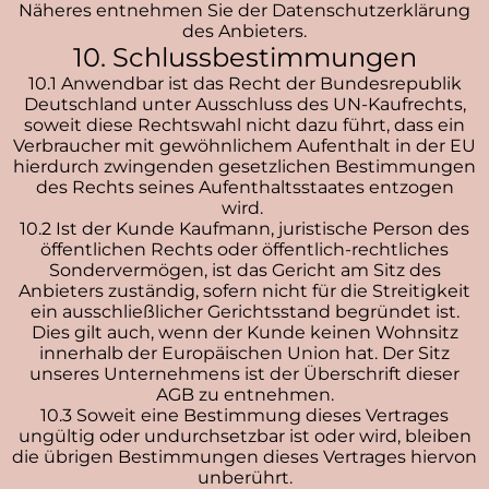
Näheres entnehmen Sie der Datenschutzerklärung
des Anbieters.
10. Schlussbestimmungen
10.1 Anwendbar ist das Recht der Bundesrepublik
Deutschland unter Ausschluss des UN-Kaufrechts,
soweit diese Rechtswahl nicht dazu führt, dass ein
Verbraucher mit gewöhnlichem Aufenthalt in der EU
hierdurch zwingenden gesetzlichen Bestimmungen
des Rechts seines Aufenthaltsstaates entzogen
wird.
10.2 Ist der Kunde Kaufmann, juristische Person des
öffentlichen Rechts oder öffentlich-rechtliches
Sondervermögen, ist das Gericht am Sitz des
Anbieters zuständig, sofern nicht für die Streitigkeit
ein ausschließlicher Gerichtsstand begründet ist.
Dies gilt auch, wenn der Kunde keinen Wohnsitz
innerhalb der Europäischen Union hat. Der Sitz
unseres Unternehmens ist der Überschrift dieser
AGB zu entnehmen.
10.3 Soweit eine Bestimmung dieses Vertrages
ungültig oder undurchsetzbar ist oder wird, bleiben
die übrigen Bestimmungen dieses Vertrages hiervon
unberührt.