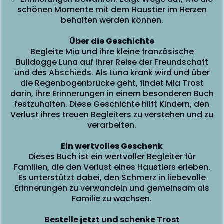
i
schönen Momente mit dem Haustier im Herzen
behalten werden können.
Über die Geschichte
Begleite Mia und ihre kleine französische
Bulldogge Luna auf ihrer Reise der Freundschaft
und des Abschieds. Als Luna krank wird und über
die Regenbogenbrücke geht, findet Mia Trost
darin, ihre Erinnerungen in einem besonderen Buch
festzuhalten. Diese Geschichte hilft Kindern, den
Verlust ihres treuen Begleiters zu verstehen und zu
verarbeiten.
Ein wertvolles Geschenk
Dieses Buch ist ein wertvoller Begleiter für
Familien, die den Verlust eines Haustiers erleben.
Es unterstützt dabei, den Schmerz in liebevolle
Erinnerungen zu verwandeln und gemeinsam als
Familie zu wachsen.
Bestelle jetzt und schenke Trost