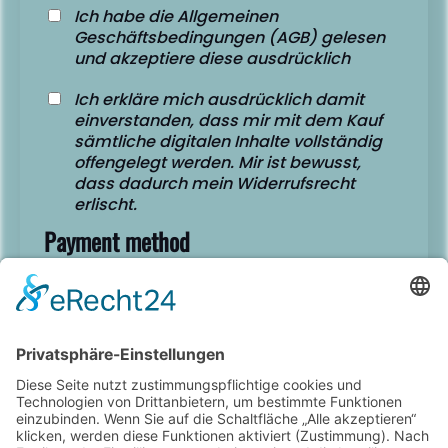
Ich habe die Allgemeinen
Geschäftsbedingungen (AGB) gelesen
und akzeptiere diese ausdrücklich
Ich erkläre mich ausdrücklich damit
einverstanden, dass mir mit dem Kauf
sämtliche digitalen Inhalte vollständig
offengelegt werden. Mir ist bewusst,
dass dadurch mein Widerrufsrecht
erlischt.
Payment method
Order details