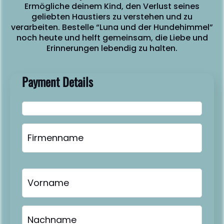
Ermögliche deinem Kind, den Verlust seines
geliebten Haustiers zu verstehen und zu
verarbeiten. Bestelle “Luna und der Hundehimmel”
noch heute und helft gemeinsam, die Liebe und
Erinnerungen lebendig zu halten.
Payment Details